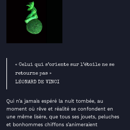
« Celui qui s’oriente sur l’étoile ne se
retourne pas »
LÉONARD DE VINCI
Qui n’a jamais espéré la nuit tombée, au
moment où rêve et réalité se confondent en
une même lisère, que tous ses jouets, peluches
et bonhommes chiffons s’animeraient