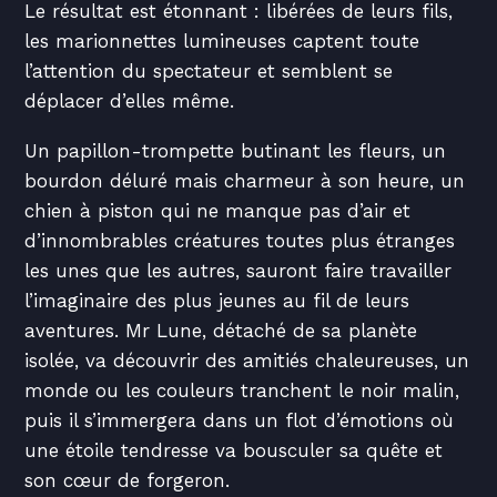
Le résultat est étonnant : libérées de leurs fils,
les marionnettes lumineuses captent toute
l’attention du spectateur et semblent se
déplacer d’elles même.
Un papillon-trompette butinant les fleurs, un
bourdon déluré mais charmeur à son heure, un
chien à piston qui ne manque pas d’air et
d’innombrables créatures toutes plus étranges
les unes que les autres, sauront faire travailler
l’imaginaire des plus jeunes au fil de leurs
aventures. Mr Lune, détaché de sa planète
isolée, va découvrir des amitiés chaleureuses, un
monde ou les couleurs tranchent le noir malin,
puis il s’immergera dans un flot d’émotions où
une étoile tendresse va bousculer sa quête et
son cœur de forgeron.